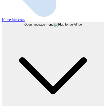
Nameshift.com
Open language menu
de