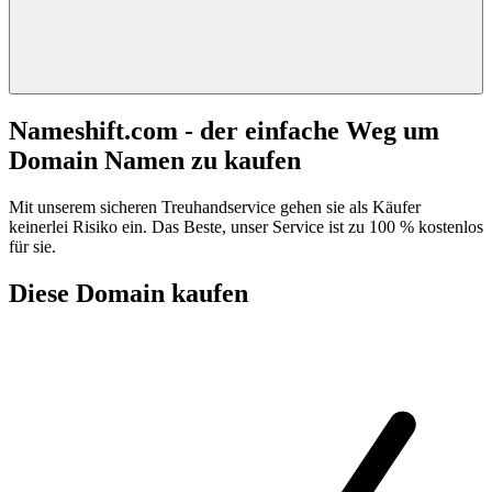
Nameshift.com - der einfache Weg um
Domain Namen zu kaufen
Mit unserem sicheren Treuhandservice gehen sie als Käufer
keinerlei Risiko ein. Das Beste, unser Service ist zu 100 % kostenlos
für sie.
Diese Domain kaufen