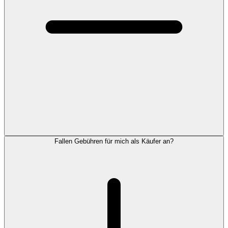
Fallen Gebühren für mich als Käufer an?