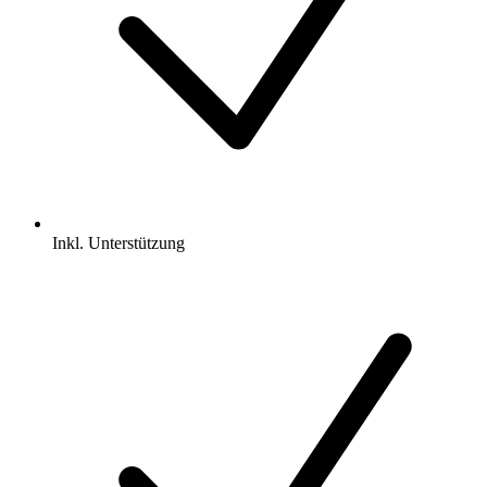
Inkl.
Unterstützung