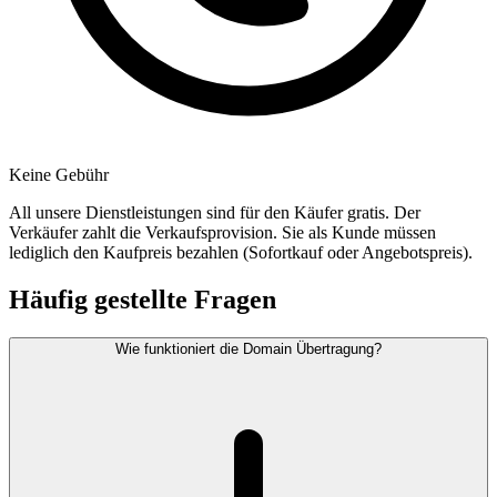
Keine Gebühr
All unsere Dienstleistungen sind für den Käufer gratis. Der
Verkäufer zahlt die Verkaufsprovision. Sie als Kunde müssen
lediglich den Kaufpreis bezahlen (Sofortkauf oder Angebotspreis).
Häufig gestellte Fragen
Wie funktioniert die Domain Übertragung?