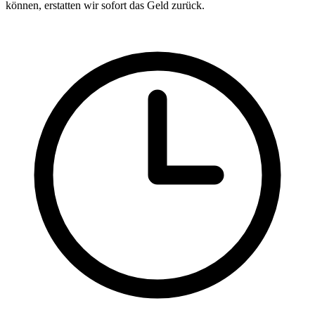
können, erstatten wir sofort das Geld zurück.