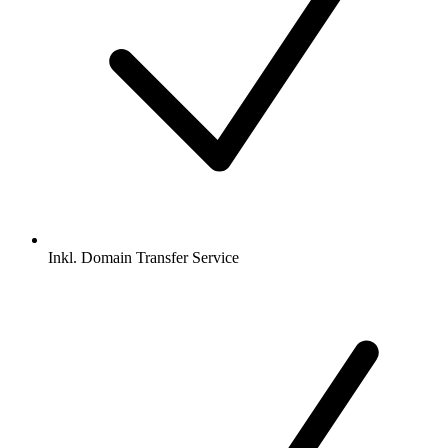
Inkl.
Domain Transfer Service