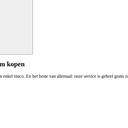
am kopen
enkel risico. En het beste van allemaal: onze service is geheel gratis