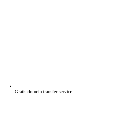
Gratis
domein transfer service