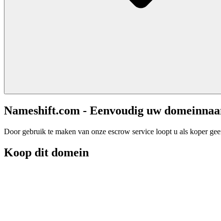
Nameshift.com - Eenvoudig uw domeinna
Door gebruik te maken van onze escrow service loopt u als koper geen 
Koop dit domein