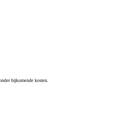
 zonder bijkomende kosten.