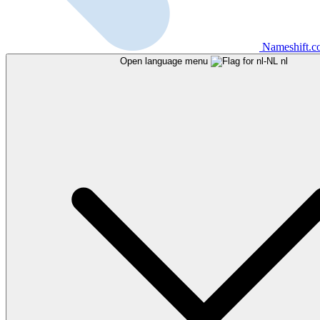
Nameshift.
Open language menu
nl