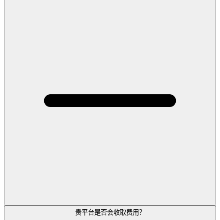
贵平台是否会收取费用？