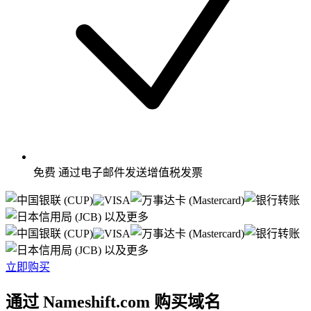
免费
通过电子邮件发送增值税发票
以及更多
以及更多
立即购买
通过 Nameshift.com 购买域名