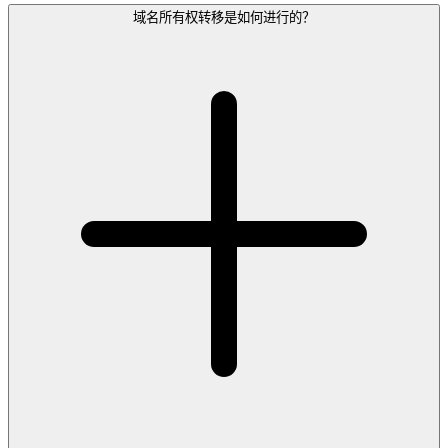
域名所有权转移是如何进行的？