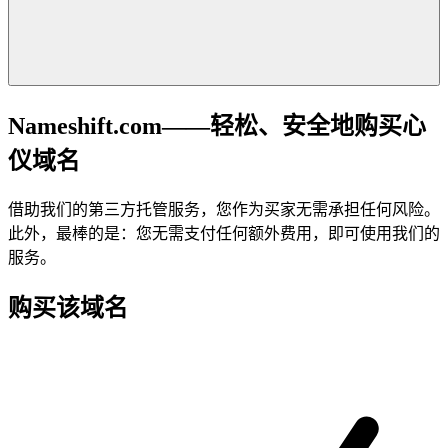
Nameshift.com——轻松、安全地购买心
仪域名
借助我们的第三方托管服务，您作为买家无需承担任何风险。
此外，最棒的是：您无需支付任何额外费用，即可使用我们的
服务。
购买该域名