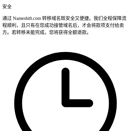
安全
通过 Nameshift.com 转移域名既安全又便捷。我们全程保障流
程顺利，且只有在您成功接管域名后，才会将款项支付给卖
方。若转移未能完成，您将获得全额退款。