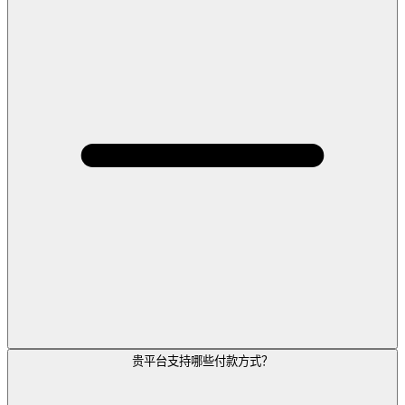
贵平台支持哪些付款方式？