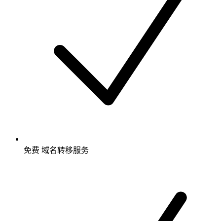
免费
域名转移服务