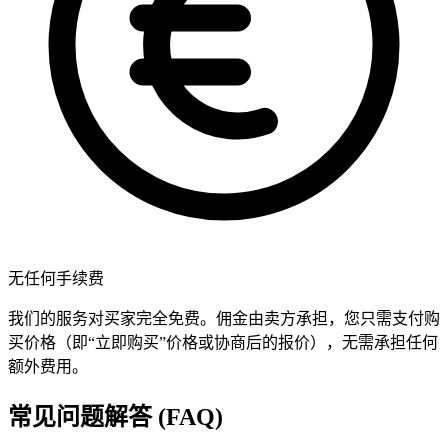
无任何手续费
我们的服务对买家完全免费。佣金由卖方承担，您只需支付购
买价格（即“立即购买”价格或协商后的报价），无需承担任何
额外费用。
常见问题解答 (FAQ)