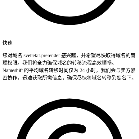
快速
您对域名 sveltekit-prerender 感兴趣，并希望尽快取得域名的管
理权限。我们将全力确保域名的转移流程高效顺畅。
Nameshift 的平均域名转移时间仅为 24 小时，我们会与卖方紧
密协作，迅速获取所需信息，确保尽快将域名转移到您名下。