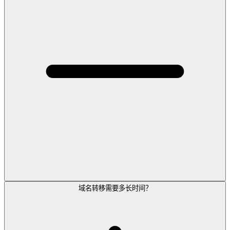
域名转移需要多长时间？