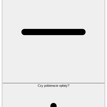
Czy pobieracie opłaty?