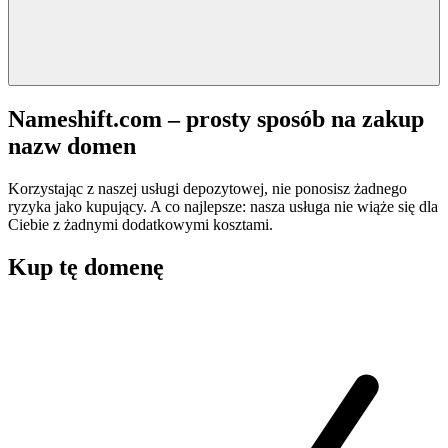
Nameshift.com – prosty sposób na zakup
nazw domen
Korzystając z naszej usługi depozytowej, nie ponosisz żadnego
ryzyka jako kupujący. A co najlepsze: nasza usługa nie wiąże się dla
Ciebie z żadnymi dodatkowymi kosztami.
Kup tę domenę