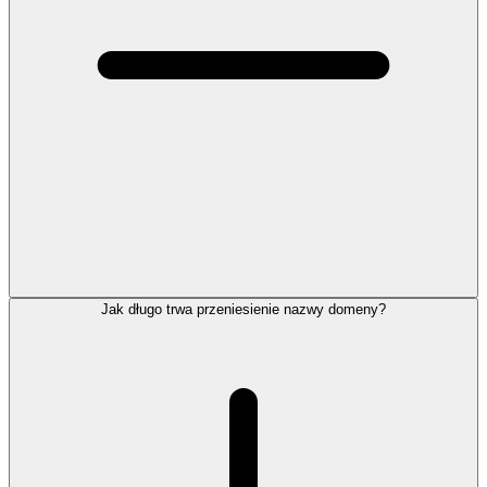
Jak długo trwa przeniesienie nazwy domeny?