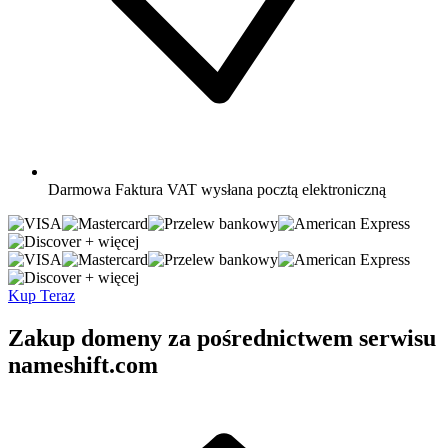
Darmowa
Faktura VAT wysłana pocztą elektroniczną
+ więcej
+ więcej
Kup Teraz
Zakup domeny za pośrednictwem serwisu
nameshift.com