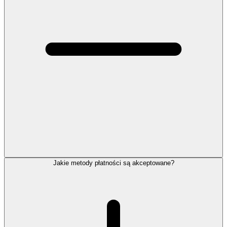
Jakie metody płatności są akceptowane?