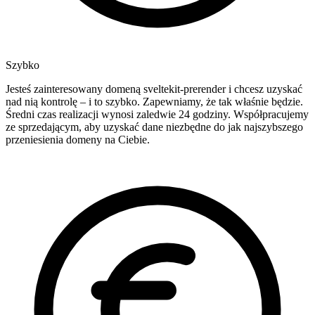
Szybko
Jesteś zainteresowany domeną sveltekit-prerender i chcesz uzyskać
nad nią kontrolę – i to szybko. Zapewniamy, że tak właśnie będzie.
Średni czas realizacji wynosi zaledwie 24 godziny. Współpracujemy
ze sprzedającym, aby uzyskać dane niezbędne do jak najszybszego
przeniesienia domeny na Ciebie.