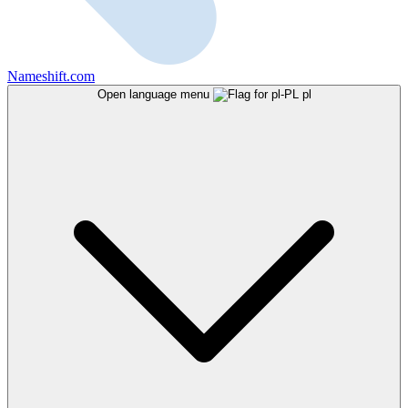
Nameshift.com
Open language menu
pl