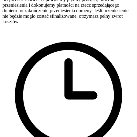
przeniesienia i dokonujemy płatności na rzecz sprzedającego
dopiero po zakończeniu przeniesienia domeny. Jeśli przeniesienie
nie będzie mogło zostać sfinalizowane, otrzymasz pełny zwrot
kosztów.