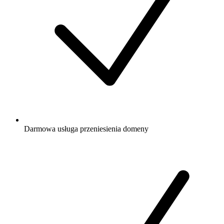
Darmowa
usługa przeniesienia domeny