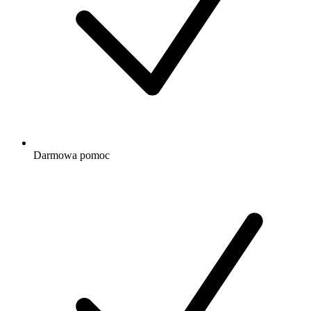
Darmowa
pomoc