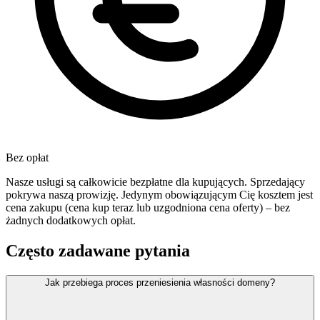
Bez opłat
Nasze usługi są całkowicie bezpłatne dla kupujących. Sprzedający
pokrywa naszą prowizję. Jedynym obowiązującym Cię kosztem jest
cena zakupu (cena kup teraz lub uzgodniona cena oferty) – bez
żadnych dodatkowych opłat.
Często zadawane pytania
Jak przebiega proces przeniesienia własności domeny?